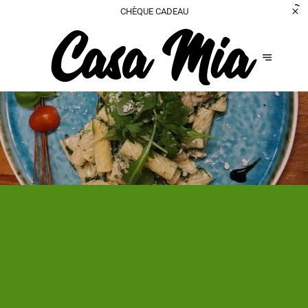
CHÈQUE CADEAU