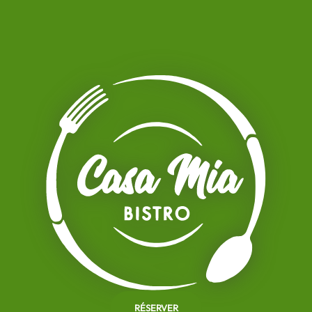
RÉSERVER