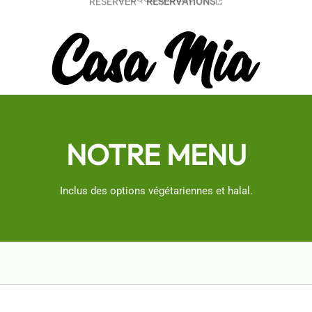
CHÈQUE CADEAU
NOTRE MENU
Inclus des options végétariennes et halal.