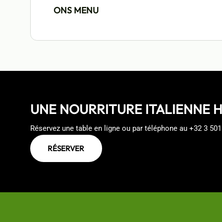
ONS MENU
UNE NOURRITURE ITALIENNE 
Réservez une table en ligne ou par téléphone au
+32 3 501
RÉSERVER